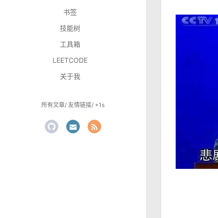
书签
技能树
工具箱
LEETCODE
关于我
所有文章
友情链接
+1s