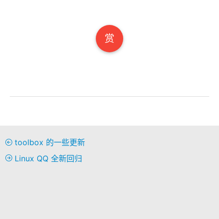
赏
toolbox 的一些更新
Linux QQ 全新回归