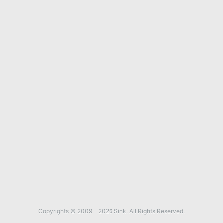
Copyrights © 2009 - 2026 Sink. All Rights Reserved.